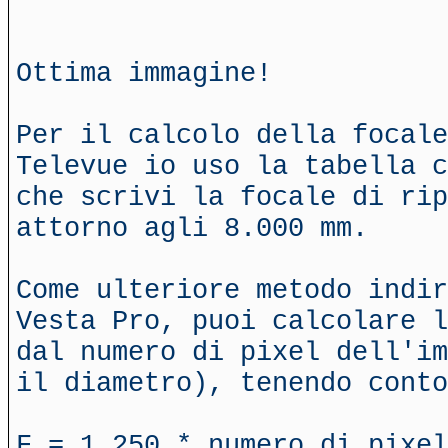
Ottima immagine!
Per il calcolo della focale
Televue io uso la tabella c
che scrivi la focale di rip
attorno agli 8.000 mm.
Come ulteriore metodo indir
Vesta Pro, puoi calcolare l
dal numero di pixel dell'im
il diametro), tenendo conto
F = 1.250 * numero di pixel