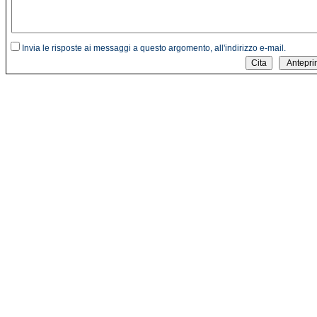
Invia le risposte ai messaggi a questo argomento, all'indirizzo e-mail.