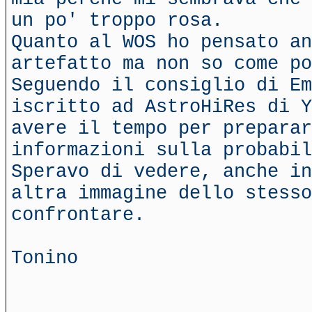
un po' troppo rosa.
Quanto al WOS ho pensato an
artefatto ma non so come po
Seguendo il consiglio di E
iscritto ad AstroHiRes di Y
avere il tempo per preparar
informazioni sulla probabil
Speravo di vedere, anche in
altra immagine dello stesso
confrontare.
Tonino