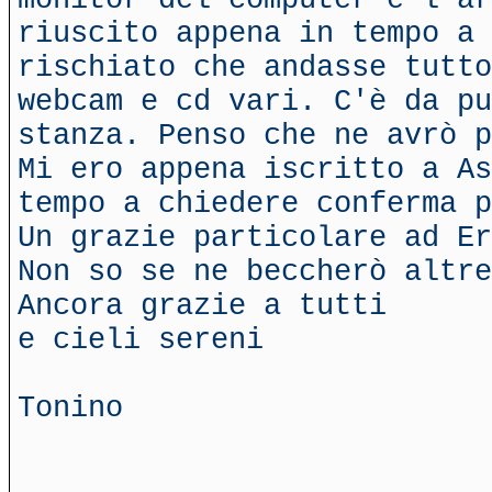
riuscito appena in tempo a 
rischiato che andasse tutto
webcam e cd vari. C'è da pu
stanza. Penso che ne avrò p
Mi ero appena iscritto a As
tempo a chiedere conferma p
Un grazie particolare ad E
Non so se ne beccherò altre
Ancora grazie a tutti
e cieli sereni
Tonino