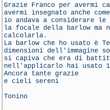
Grazie Franco per avermi ca
avermi insegnato anche come
io andava a considerare le 
la focale della barlow ma 
calcolarla.
La barlow che ho usato è Te
dimensioni dell'immagine so
si capiva che era di battit
nell'applicarlo hai usato 1
Ancora tante grazie
e cieli sereni
Tonino